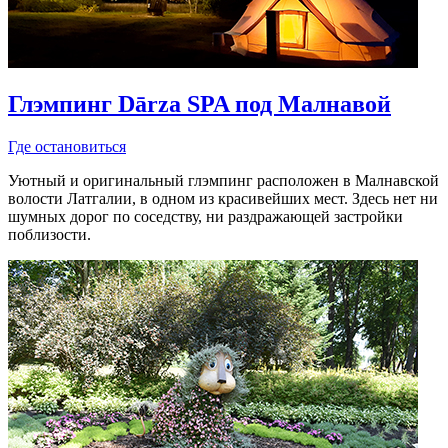
Глэмпинг Dārza SPA под Малнавой
Где остановиться
Уютный и оригинальный глэмпинг расположен в Малнавской
волости Латгалии, в одном из красивейших мест. Здесь нет ни
шумных дорог по соседству, ни раздражающей застройки
поблизости.