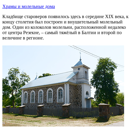
Храмы и молельные дома
Кладбище староверов появилось здесь в середине XIX века, к
концу столетия был построен и внушительный молельный
дом. Один из колоколов молельни, расположенной недалеко
от центра Резекне, – самый тяжёлый в Балтии и второй по
величине в регионе.