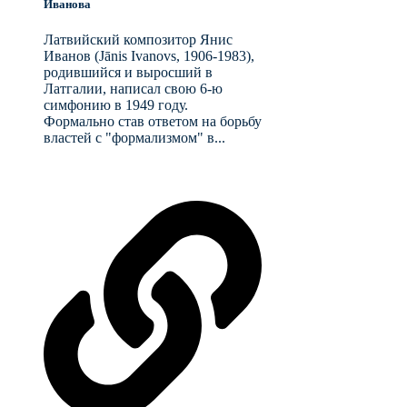
Иванова
Латвийский композитор Янис
Иванов (Jānis Ivanovs, 1906-1983),
родившийся и выросший в
Латгалии, написал свою 6-ю
симфонию в 1949 году.
Формально став ответом на борьбу
властей с "формализмом" в...