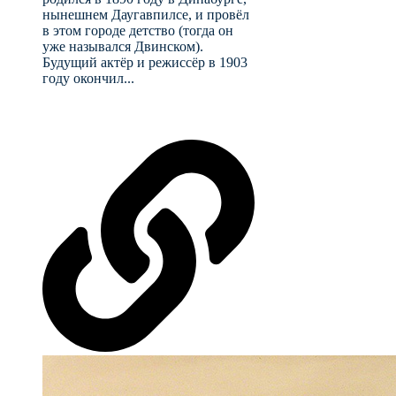
нынешнем Даугавпилсе, и провёл
в этом городе детство (тогда он
уже назывался Двинском).
Будущий актёр и режиссёр в 1903
году окончил...