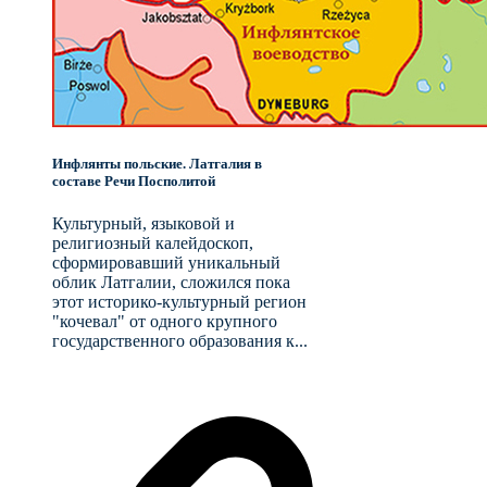
Инфлянты польские. Латгалия в
составе Речи Посполитой
Культурный, языковой и
религиозный калейдоскоп,
сформировавший уникальный
облик Латгалии, сложился пока
этот историко-культурный регион
"кочевал" от одного крупного
государственного образования к...