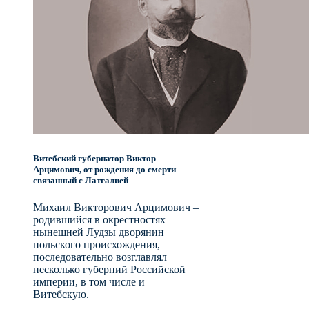
Витебский губернатор Виктор
Арцимович, от рождения до смерти
связанный с Латгалией
Михаил Викторович Арцимович –
родившийся в окрестностях
нынешней Лудзы дворянин
польского происхождения,
последовательно возглавлял
несколько губерний Российской
империи, в том числе и
Витебскую.