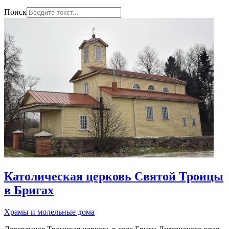
Поиск
Католическая церковь Святой Троицы
в Бригах
Храмы и молельные дома