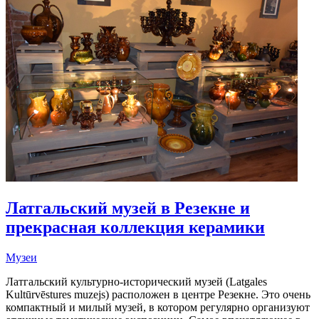
Латгальский музей в Резекне и
прекрасная коллекция керамики
Музеи
Латгальский культурно-исторический музей (Latgales
Kultūrvēstures muzejs) расположен в центре Резекне. Это очень
компактный и милый музей, в котором регулярно организуют