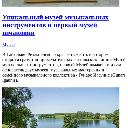
Уникальный музей музыкальных
инструментов и первый музей
шмаковки
Музеи
В Гайгалаве Резекненского края есть место, в котором
сходятся сразу три примечательных латгальских линии: Музей
музыкальных инструментов, первый Музей шмаковки и сам
основатель двух музеев, музыкальных мастерских и
семейного музыкального коллектива - Гунарс Игаунис (Gunārs
Igaunis).