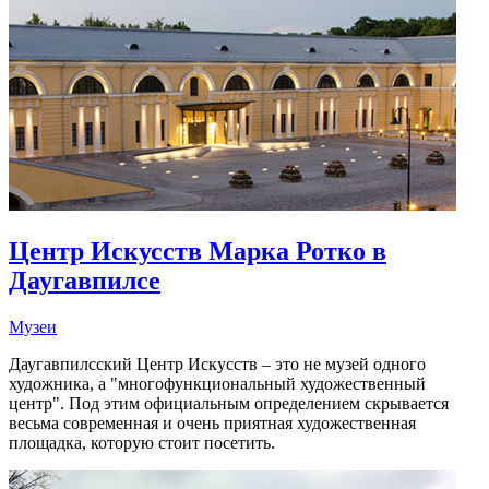
Центр Искусств Марка Ротко в
Даугавпилсе
Музеи
Даугавпилсский Центр Искусств – это не музей одного
художника, а "многофункциональный художественный
центр". Под этим официальным определением скрывается
весьма современная и очень приятная художественная
площадка, которую стоит посетить.