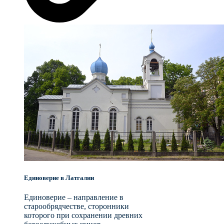
Единоверие в Латгалии
Единоверие – направление в
старообрядчестве, сторонники
которого при сохранении древних