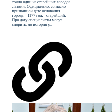
точно один из старейших городов
Латвии. Официально, согласно
признанной дате основания
города – 1177 год, - старейший.
Про дату специалисты могут
спорить, но история у...