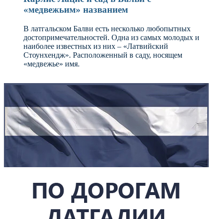
«медвежьим» названием
В латгальском Балви есть несколько любопытных
достопримечательностей. Одна из самых молодых и
наиболее известных из них – «Латвийский
Стоунхендж». Расположенный в саду, носящем
«медвежье» имя.