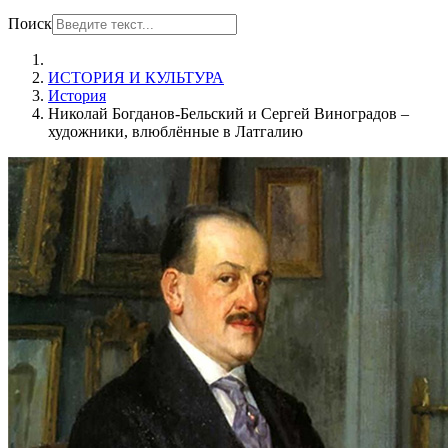
Поиск
ИСТОРИЯ И КУЛЬТУРА
История
Николай Богданов-Бельский и Сергей Виноградов –
художники, влюблённые в Латгалию