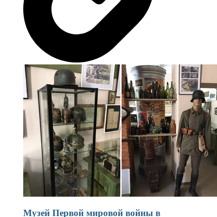
Музей Первой мировой войны в