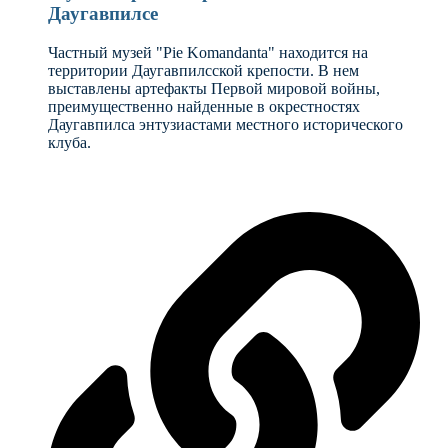
Даугавпилсе
Частный музей "Pie Komandanta" находится на
территории Даугавпилсской крепости. В нем
выставлены артефакты Первой мировой войны,
преимущественно найденные в окрестностях
Даугавпилса энтузиастами местного исторического
клуба.