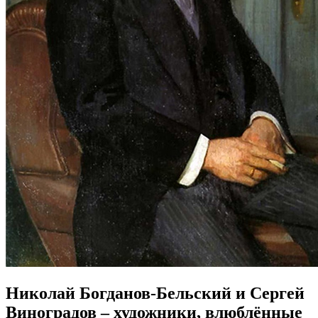
Николай Богданов-Бельский и Сергей
Виноградов – художники, влюблённые