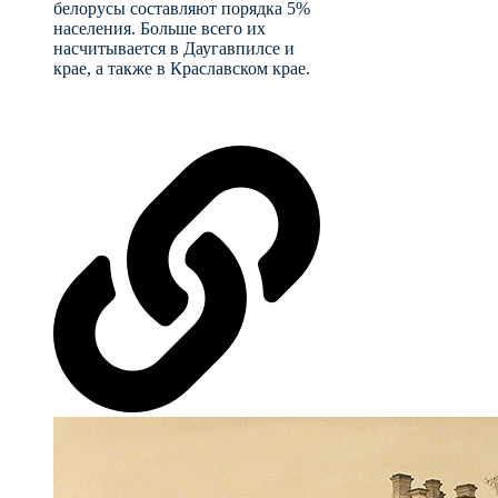
белорусы составляют порядка 5%
населения. Больше всего их
насчитывается в Даугавпилсе и
крае, а также в Краславском крае.