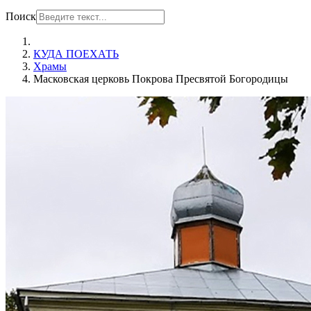
Поиск
КУДА ПОЕХАТЬ
Храмы
Масковская церковь Покрова Пресвятой Богородицы