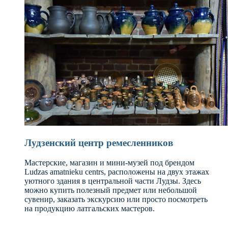
Лудзенский центр ремесленников
Мастерские, магазин и мини-музей под брендом
Ludzas amatnieku centrs, расположены на двух этажах
уютного здания в центральной части Лудзы. Здесь
можно купить полезный предмет или небольшой
сувенир, заказать экскурсию или просто посмотреть
на продукцию латгальских мастеров.