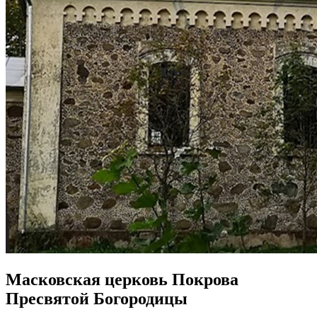
Масковская церковь Покрова
Пресвятой Богородицы