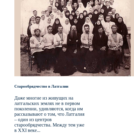
Старообрядчество в Латгалии
Даже многие из живущих на
латгальских землях не в первом
поколении, удивляются, когда им
рассказывают о том, что Латгалия
– один из центров
старообрядчества. Между тем уже
в XXI веке...