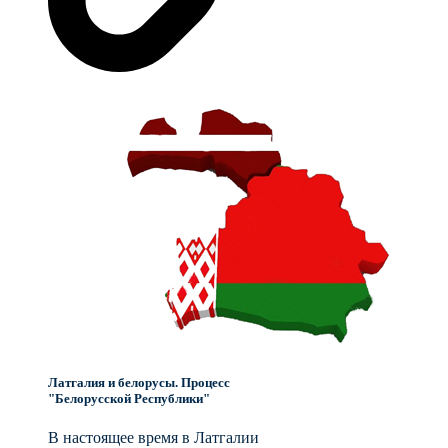
Латгалия и белорусы. Процесс
"Белорусской Республики"
В настоящее время в Латгалии