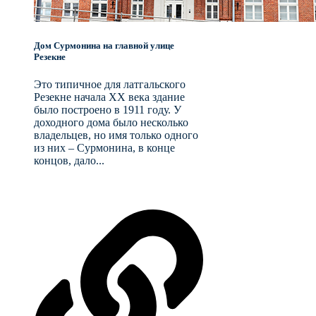
Дом Сурмонина на главной улице
Резекне
Это типичное для латгальского
Резекне начала XX века здание
было построено в 1911 году. У
доходного дома было несколько
владельцев, но имя только одного
из них – Сурмонина, в конце
концов, дало...