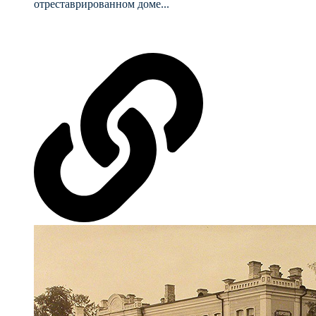
отреставрированном доме...