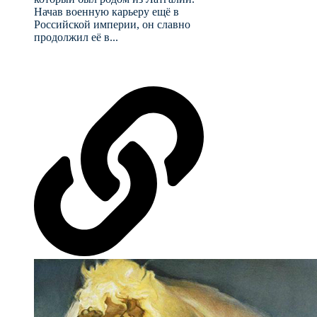
Начав военную карьеру ещё в
Российской империи, он славно
продолжил её в...