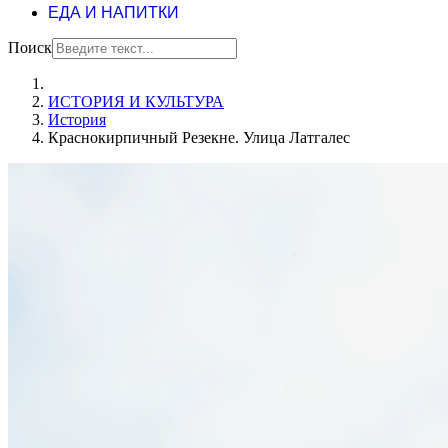
ЕДА И НАПИТКИ
Поиск
ИСТОРИЯ И КУЛЬТУРА
История
Краснокирпичный Резекне. Улица Латгалес