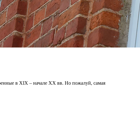
троенные в XIX – начале XX вв. Но пожалуй, самая