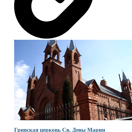
Гривская церковь Св. Девы Марии