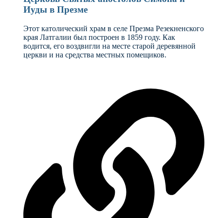
Иуды в Презме
Этот католический храм в селе Презма Резекненского
края Латгалии был построен в 1859 году. Как
водится, его воздвигли на месте старой деревянной
церкви и на средства местных помещиков.