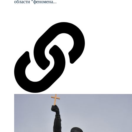
области "феномена...