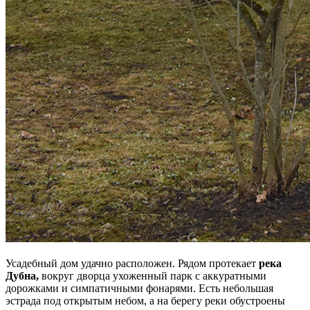
Усадебный дом удачно расположен. Рядом протекает
река
Дубна,
вокруг дворца ухоженный парк с аккуратными
дорожками и симпатичными фонарями. Есть небольшая
эстрада под открытым небом, а на берегу реки обустроены