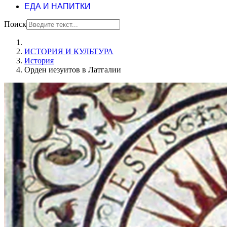
ЕДА И НАПИТКИ
Поиск
ИСТОРИЯ И КУЛЬТУРА
История
Орден иезуитов в Латгалии