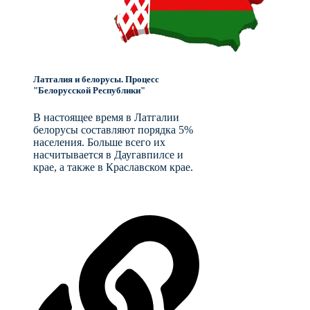
Латгалия и белорусы. Процесс
"Белорусской Республики"
В настоящее время в Латгалии
белорусы составляют порядка 5%
населения. Больше всего их
насчитывается в Даугавпилсе и
крае, а также в Краславском крае.