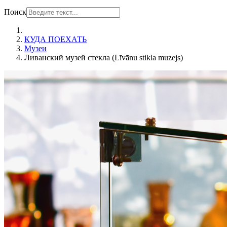
Поиск
КУДА ПОЕХАТЬ
Музеи
Ливанский музей стекла (Līvānu stikla muzejs)