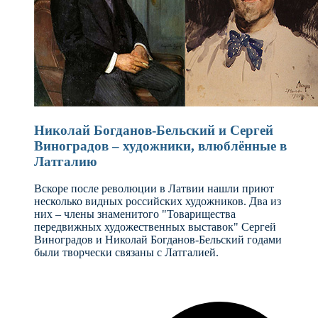
Николай Богданов-Бельский и Сергей
Виноградов – художники, влюблённые в
Латгалию
Вскоре после революции в Латвии нашли приют
несколько видных российских художников. Два из
них – члены знаменитого "Товарищества
передвижных художественных выставок" Сергей
Виноградов и Николай Богданов-Бельский годами
были творчески связаны с Латгалией.