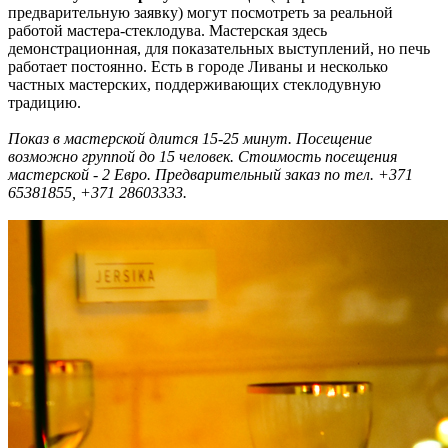
предварительную заявку) могут посмотреть за реальной
работой мастера-стеклодува. Мастерская здесь
демонстрационная, для показательных выступлений, но печь
работает постоянно. Есть в городе Ливаны и несколько
частных мастерских, поддерживающих стеклодувную
традицию.
Показ в мастерской длится 15-25 минут. Посещение
возможно группой до 15 человек. Стоимость посещения
мастерской - 2 Евро. Предварительный заказ по тел. +371
65381855, +371 28603333.