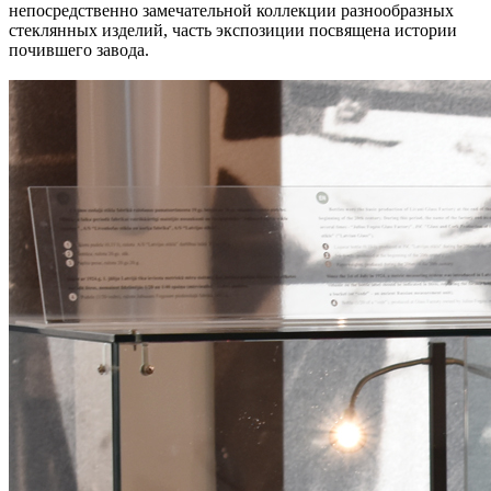
непосредственно замечательной коллекции разнообразных
стеклянных изделий, часть экспозиции посвящена истории
почившего завода.