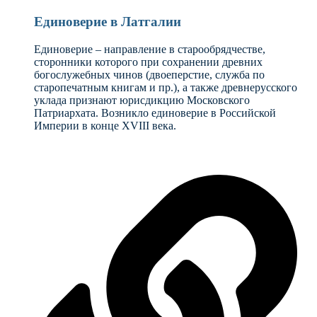
Единоверие в Латгалии
Единоверие – направление в старообрядчестве,
сторонники которого при сохранении древних
богослужебных чинов (двоеперстие, служба по
старопечатным книгам и пр.), а также древнерусского
уклада признают юрисдикцию Московского
Патриархата. Возникло единоверие в Российской
Империи в конце XVIII века.