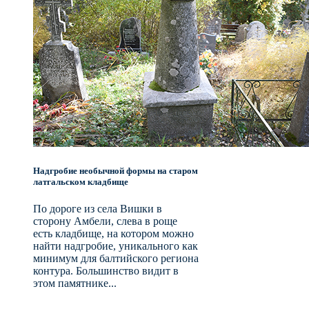
Надгробие необычной формы на старом
латгальском кладбище
По дороге из села Вишки в
сторону Амбели, слева в роще
есть кладбище, на котором можно
найти надгробие, уникального как
минимум для балтийского региона
контура. Большинство видит в
этом памятнике...