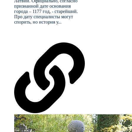
Латвии. Официально, согласно
признанной дате основания
города – 1177 год, - старейший.
Про дату специалисты могут
спорить, но история у...