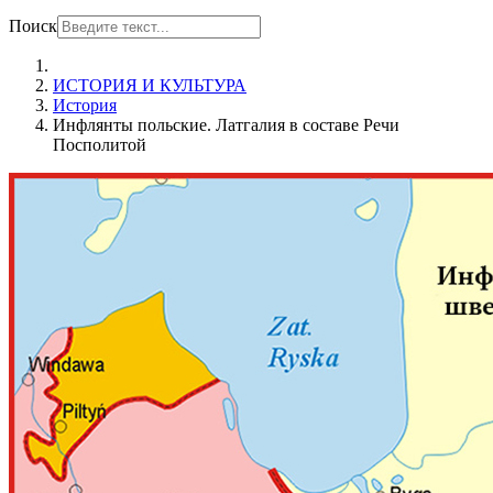
Поиск
ИСТОРИЯ И КУЛЬТУРА
История
Инфлянты польские. Латгалия в составе Речи
Посполитой