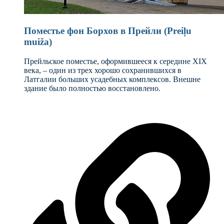
Поместье фон Борхов в Прейли (Preiļu
muiža)
Прейльское поместье, оформившееся к середине XIX
века, – один из трех хорошо сохранившихся в
Латгалии больших усадебных комплексов. Внешне
здание было полностью восстановлено.