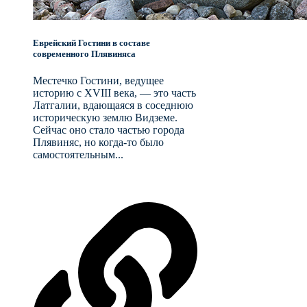
Еврейский Гостини в составе
современного Плявиняса
Местечко Гостини, ведущее
историю с XVIII века, — это часть
Латгалии, вдающаяся в соседнюю
историческую землю Видземе.
Сейчас оно стало частью города
Плявиняс, но когда-то было
самостоятельным...