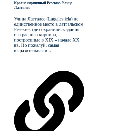
Краснокирпичный Резекне. Улица
Латгалес
Улица Латгалес (Latgales iela) не
единственное место в латгальском
Резекне, где сохранились здания
из красного кирпича,
построенные в XIX – начале XX
вв. Но пожалуй, самая
выразительная и...