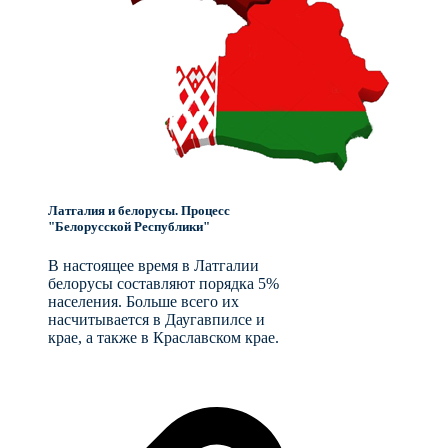
Латгалия и белорусы. Процесс
"Белорусской Республики"
В настоящее время в Латгалии
белорусы составляют порядка 5%
населения. Больше всего их
насчитывается в Даугавпилсе и
крае, а также в Краславском крае.