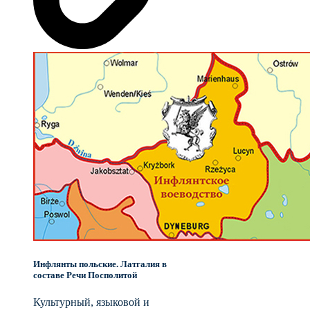
Инфлянты польские. Латгалия в
составе Речи Посполитой
Культурный, языковой и