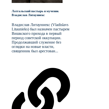
Латгальский пастырь и мученик
Владислав Литауниекс
Владислав Литауниекс (Vladislavs
Litaunieks) был назначен пастырем
Вишкского прихода в первый
период советской оккупации.
Продолжавший служение без
оглядки на новые власти,
священник был арестован...