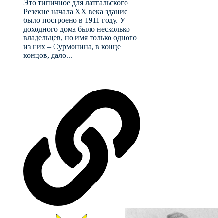
Это типичное для латгальского
Резекне начала XX века здание
было построено в 1911 году. У
доходного дома было несколько
владельцев, но имя только одного
из них – Сурмонина, в конце
концов, дало...