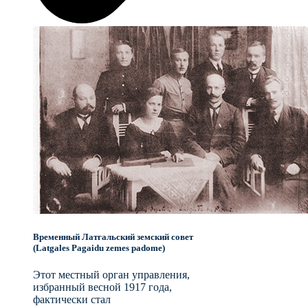
Временный Латгальский земский совет
(Latgales Pagaidu zemes padome)
Этот местный орган управления,
избранный весной 1917 года,
фактически стал