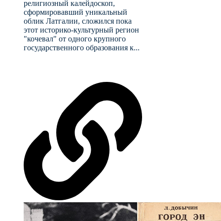
религиозный калейдоскоп,
сформировавший уникальный
облик Латгалии, сложился пока
этот историко-культурный регион
"кочевал" от одного крупного
государственного образования к...