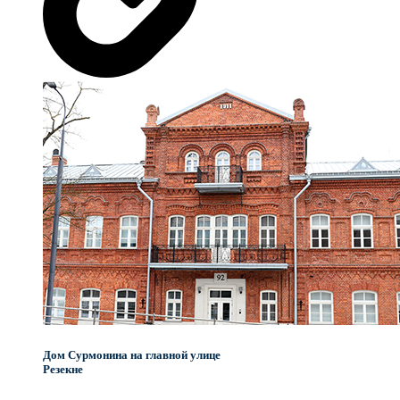
Дом Сурмонина на главной улице
Резекне