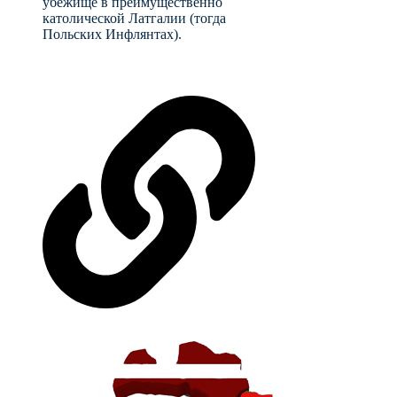
убежище в преимущественно
католической Латгалии (тогда
Польских Инфлянтах).