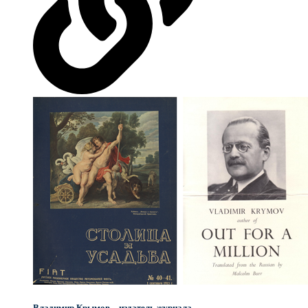
Владимир Крымов – издатель журнала