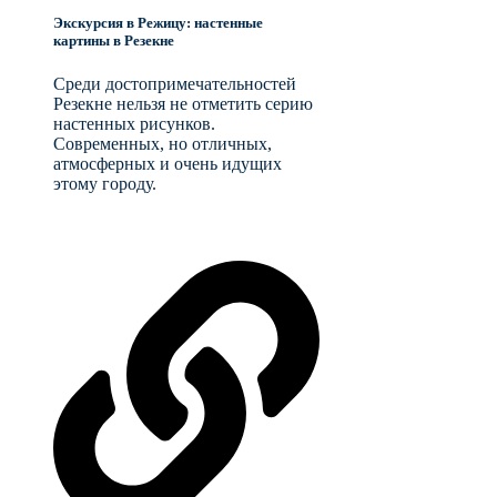
Экскурсия в Режицу: настенные
картины в Резекне
Среди достопримечательностей
Резекне нельзя не отметить серию
настенных рисунков.
Современных, но отличных,
атмосферных и очень идущих
этому городу.