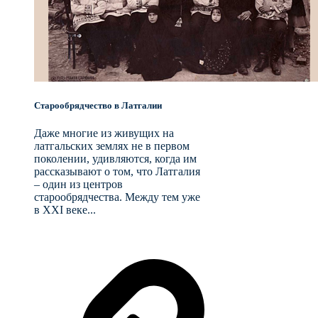
Старообрядчество в Латгалии
Даже многие из живущих на
латгальских землях не в первом
поколении, удивляются, когда им
рассказывают о том, что Латгалия
– один из центров
старообрядчества. Между тем уже
в XXI веке...