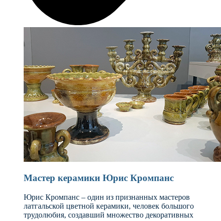
Мастер керамики Юрис Кромпанс
Юрис Кромпанс – один из признанных мастеров
латгальской цветной керамики, человек большого
трудолюбия, создавший множество декоративных