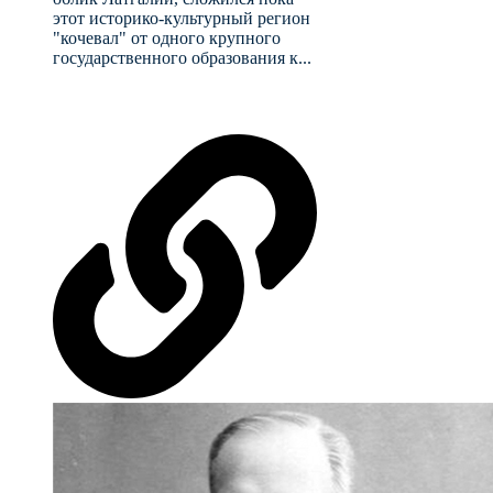
этот историко-культурный регион
"кочевал" от одного крупного
государственного образования к...