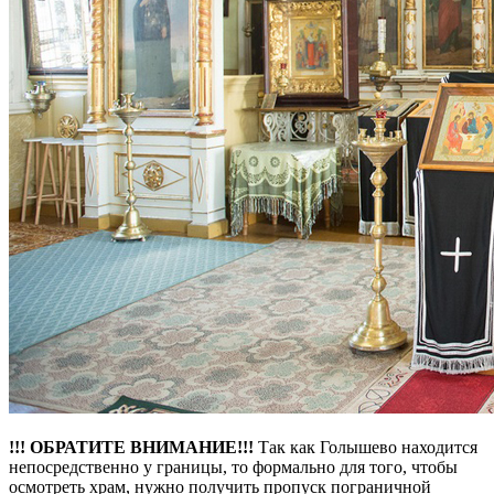
!!! ОБРАТИТЕ ВНИМАНИЕ!!!
Так как Голышево находится
непосредственно у границы, то формально для того, чтобы
осмотреть храм, нужно получить пропуск пограничной