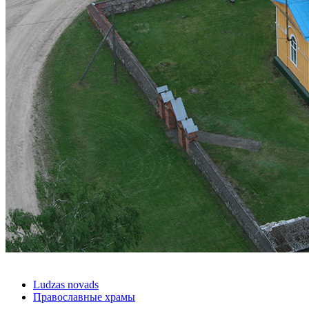
Ludzas novads
Православные храмы