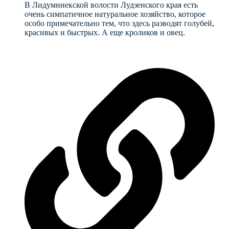
В Лидумниекской волости Лудзенского края есть
очень симпатичное натуральное хозяйство, которое
особо примечательно тем, что здесь разводят голубей,
красивых и быстрых. А еще кроликов и овец.