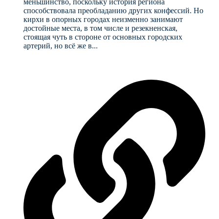
меньшинство, поскольку история региона
способствовала преобладанию других конфессий. Но
кирхи в опорных городах неизменно занимают
достойные места, в том числе и резекненская,
стоящая чуть в стороне от основных городских
артерий, но всё же в...