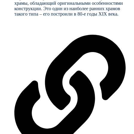
храмы, обладающий оригинальными особенностями
конструкции. Это один из наиболее ранних храмов
такого типа – его построили в 80-е годы XIX века.