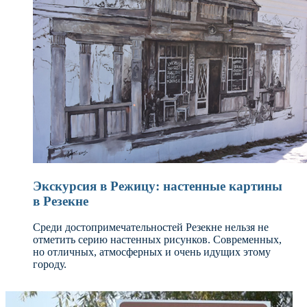
Экскурсия в Режицу: настенные картины
в Резекне
Среди достопримечательностей Резекне нельзя не
отметить серию настенных рисунков. Современных,
но отличных, атмосферных и очень идущих этому
городу.