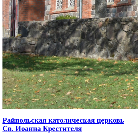
Райпольская католическая церковь
Св. Иоанна Крестителя