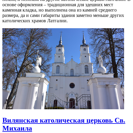
основе оформления – традиционная для здешних мест
каменная кладка, но выполнена она из камней среднего
размера, да и сами габариты здания заметно меньше других
католических храмов Латгалии.
Вилянская католическая церковь Св.
Михаила