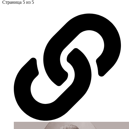
Страница 5 из 5