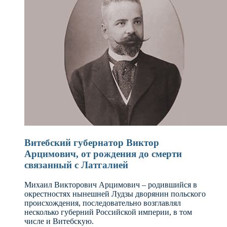
Витебский губернатор Виктор
Арцимович, от рождения до смерти
связанный с Латгалией
Михаил Викторович Арцимович – родившийся в
окрестностях нынешней Лудзы дворянин польского
происхождения, последовательно возглавлял
несколько губерний Российской империи, в том
числе и Витебскую.