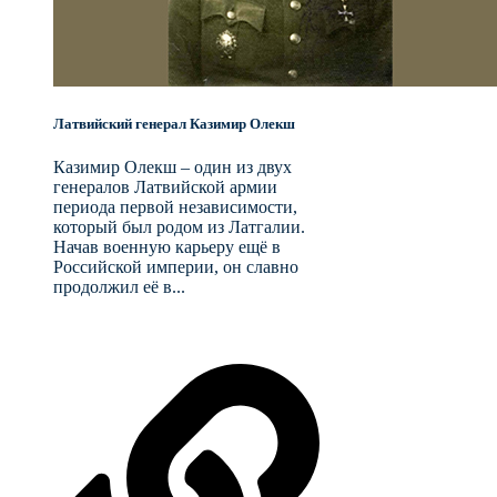
Латвийский генерал Казимир Олекш
Казимир Олекш – один из двух
генералов Латвийской армии
периода первой независимости,
который был родом из Латгалии.
Начав военную карьеру ещё в
Российской империи, он славно
продолжил её в...