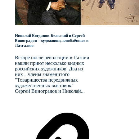
Николай Богданов-Бельский и Сергей
Виноградов – художники, влюблённые в
Латгалию
Вскоре после революции в Латвии
нашли приют несколько видных
российских художников. Два из
них – члены знаменитого
"Товарищества передвижных
художественных выставок"
Сергей Виноградов и Николай...