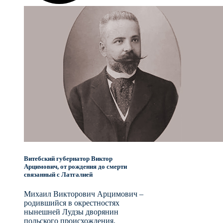
Витебский губернатор Виктор
Арцимович, от рождения до смерти
связанный с Латгалией
Михаил Викторович Арцимович –
родившийся в окрестностях
нынешней Лудзы дворянин
польского происхождения,