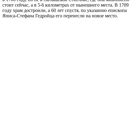
стоит сейчас, а в 5-6 километрах от нынешнего места. В 1709
году храм достроили, а 60 лет спустя, по указанию епископа
Яниса-Стефана Гедройца его перенесли на новое место.