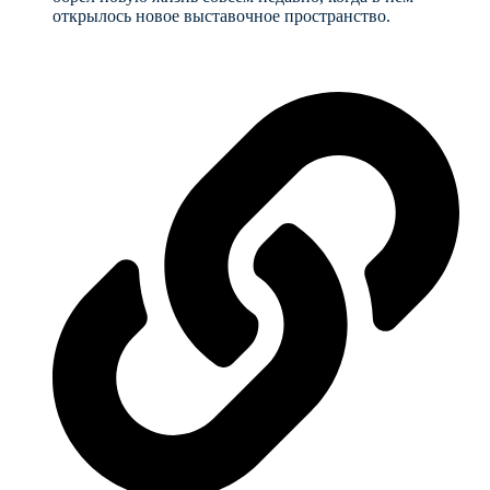
открылось новое выставочное пространство.