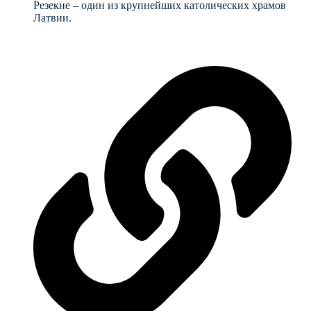
Резекне – один из крупнейших католических храмов
Латвии.