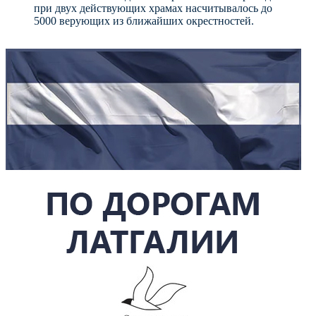
при двух действующих храмах насчитывалось до
5000 верующих из ближайших окрестностей.