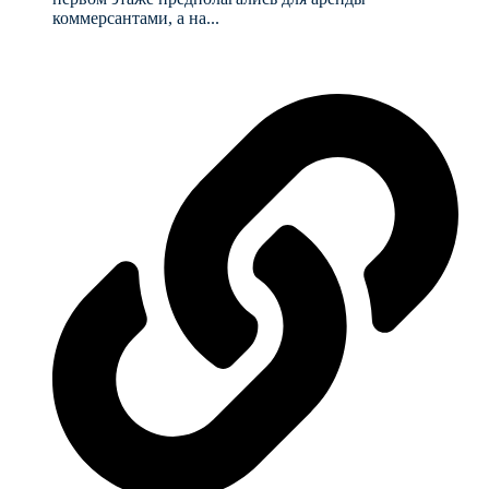
коммерсантами, а на...