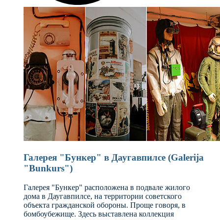
Галерея "Бункер" в Даугавпилсе (Galerija
"Bunkurs")
Галерея "Бункер" расположена в подвале жилого
дома в Даугавпилсе, на территории советского
объекта гражданской обороны. Проще говоря, в
бомбоубежище. Здесь выставлена коллекция