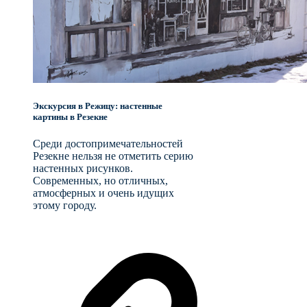
Экскурсия в Режицу: настенные
картины в Резекне
Среди достопримечательностей
Резекне нельзя не отметить серию
настенных рисунков.
Современных, но отличных,
атмосферных и очень идущих
этому городу.