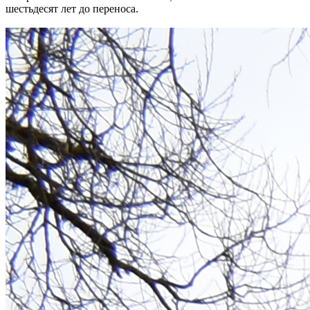
шестьдесят лет до переноса.