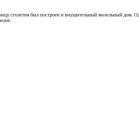
 концу столетия был построен и внушительный молельный дом. О
ионе.