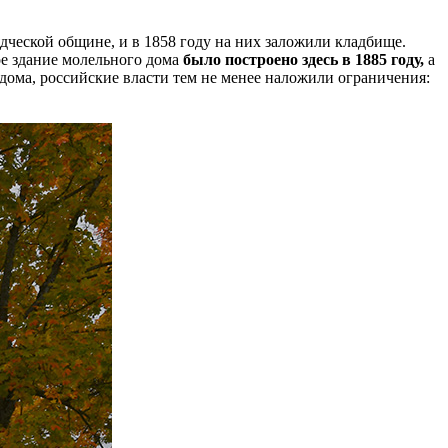
дческой общине, и в 1858 году на них заложили кладбище.
ое здание молельного дома
было построено здесь в 1885 году,
а
дома, российские власти тем не менее наложили ограничения: