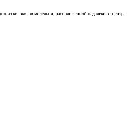
дин из колоколов молельни, расположенной недалеко от центра