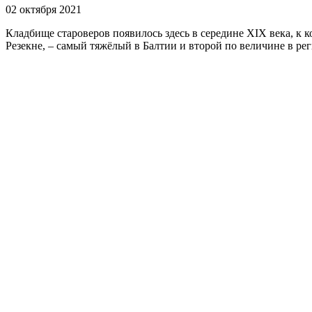
02 октября 2021
Кладбище староверов появилось здесь в середине XIX века, к
Резекне, – самый тяжёлый в Балтии и второй по величине в рег