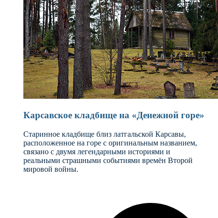
Карсавское кладбище на «Денежной горе»
Старинное кладбище близ латгальской Карсавы,
расположенное на горе с оригинальным названием,
связано с двумя легендарными историями и
реальными страшными событиями времён Второй
мировой войны.