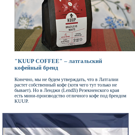
"KUUP COFFEE" – латгальский
кофейный бренд
Конечно, мы не будем утверждать, что в Латгалии
растет собственный кофе (хотя чего тут только не
бывает). Но в Ленджи (Lendži) Резекненского края
есть мини-производство отличного кофе под брендом
KUUP.