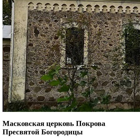
Масковская церковь Покрова
Пресвятой Богородицы