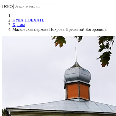
Поиск
КУДА ПОЕХАТЬ
Храмы
Масковская церковь Покрова Пресвятой Богородицы