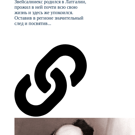
Звейсалниекс родился в Латгалии,
прожил в ней почти всю свою
жизнь и здесь же упокоился.
Оставив в регионе значительный
след и посвятив...