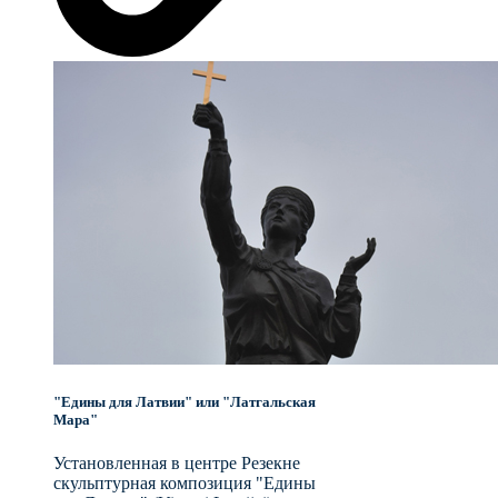
"Едины для Латвии" или "Латгальская
Мара"
Установленная в центре Резекне
скульптурная композиция "Едины