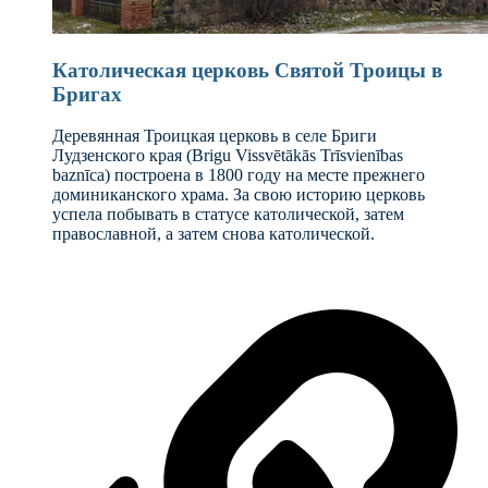
Католическая церковь Святой Троицы в
Бригах
Деревянная Троицкая церковь в селе Бриги
Лудзенского края (Brigu Vissvētākās Trīsvienības
baznīca) построена в 1800 году на месте прежнего
доминиканского храма. За свою историю церковь
успела побывать в статусе католической, затем
православной, а затем снова католической.