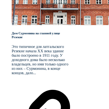
Дом Сурмонина на главной улице
Резекне
Это типичное для латгальского
Резекне начала XX века здание
было построено в 1911 году. У
доходного дома было несколько
владельцев, но имя только одного
из них – Сурмонина, в конце
концов, дало...