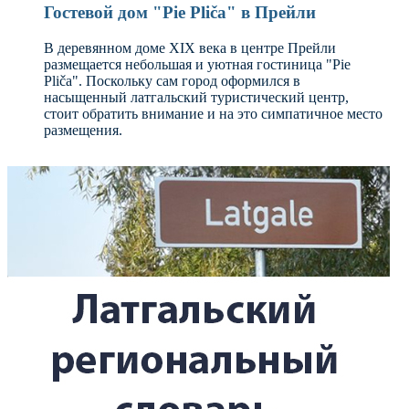
Гостевой дом "Pie Pliča" в Прейли
В деревянном доме XIX века в центре Прейли
размещается небольшая и уютная гостиница "Pie
Pliča". Поскольку сам город оформился в
насыщенный латгальский туристический центр,
стоит обратить внимание и на это симпатичное место
размещения.