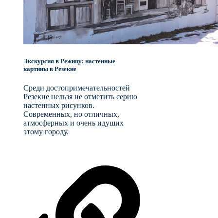
Экскурсия в Режицу: настенные
картины в Резекне
Среди достопримечательностей
Резекне нельзя не отметить серию
настенных рисунков.
Современных, но отличных,
атмосферных и очень идущих
этому городу.