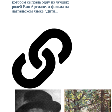
котором сыграла одну из лучших
ролей Вия Артмане, и фильма на
латгальском языке "Дитя...