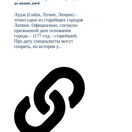
до наших дней
Лудза (Ludza, Лучин, Люцин) -
точно один из старейших городов
Латвии. Официально, согласно
признанной дате основания
города – 1177 год, - старейший.
Про дату специалисты могут
спорить, но история у...