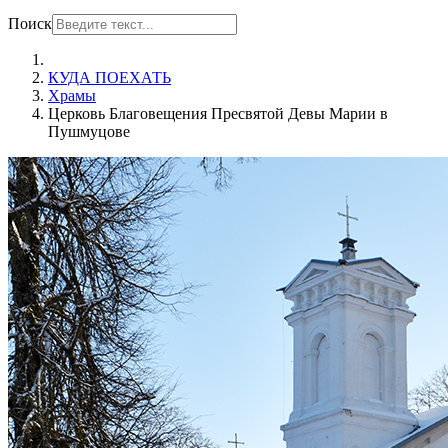
Поиск
КУДА ПОЕХАТЬ
Храмы
Церковь Благовещения Пресвятой Девы Марии в
Пушмуцове