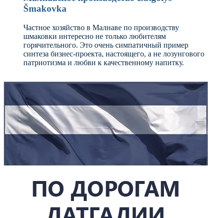
Šmakovka
Частное хозяйство в Малнаве по производству
шмаковки интересно не только любителям
горячительного. Это очень симпатичный пример
синтеза бизнес-проекта, настоящего, а не лозунгового
патриотизма и любви к качественному напитку.