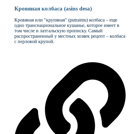
Кровяная колбаса (asins desa)
Кровяная или "крупяная" (putraimu) колбаса – еще
одно транснациональное кушанье, которое имеет в
том числе и латгальскую прописку. Самый
распространенный у местных хозяек рецепт – колбаса
с перловой крупой.