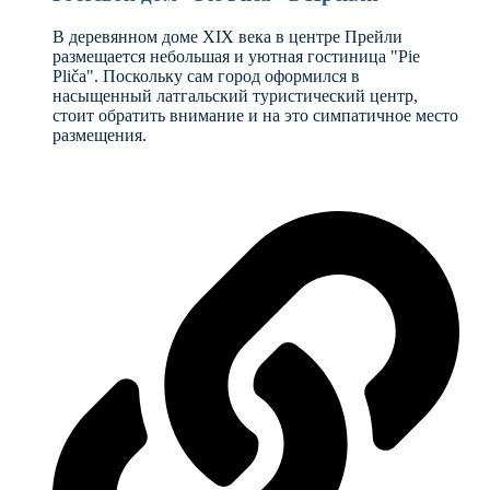
В деревянном доме XIX века в центре Прейли
размещается небольшая и уютная гостиница "Pie
Pliča". Поскольку сам город оформился в
насыщенный латгальский туристический центр,
стоит обратить внимание и на это симпатичное место
размещения.