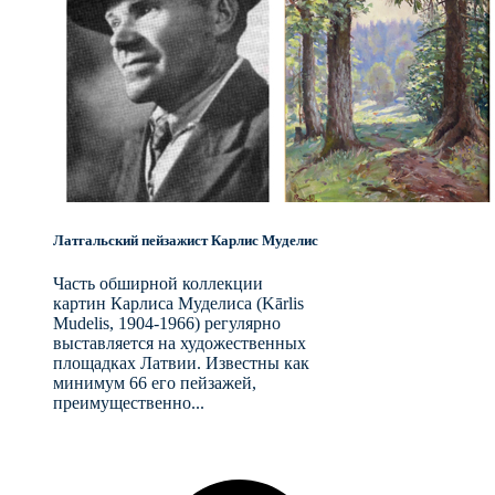
Латгальский пейзажист Карлис Муделис
Часть обширной коллекции
картин Карлиса Муделиса (Kārlis
Mudelis, 1904-1966) регулярно
выставляется на художественных
площадках Латвии. Известны как
минимум 66 его пейзажей,
преимущественно...