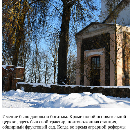
Имение было довольно богатым. Кроме новой основательной
церкви, здесь был свой трактир, почтово-конная станция,
обширный фруктовый сад. Когда во время аграрной реформы