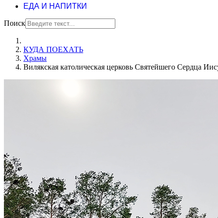
ЕДА И НАПИТКИ
Поиск
КУДА ПОЕХАТЬ
Храмы
Вилякская католическая церковь Святейшего Сердца Иисусов