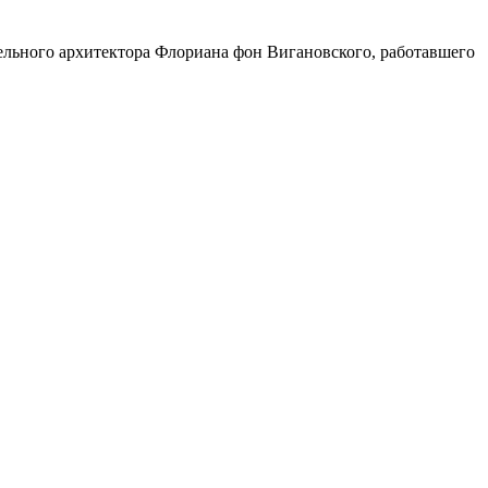
тельного архитектора Флориана фон Вигановского, работавшего