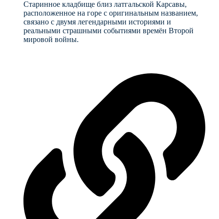
Старинное кладбище близ латгальской Карсавы,
расположенное на горе с оригинальным названием,
связано с двумя легендарными историями и
реальными страшными событиями времён Второй
мировой войны.