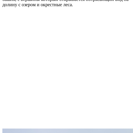
долину с озером и окрестные леса.