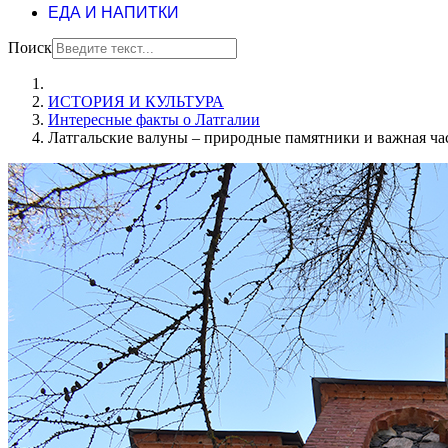
ЕДА И НАПИТКИ
Поиск
ИСТОРИЯ И КУЛЬТУРА
Интересные факты о Латгалии
Латгальские валуны – природные памятники и важная ча