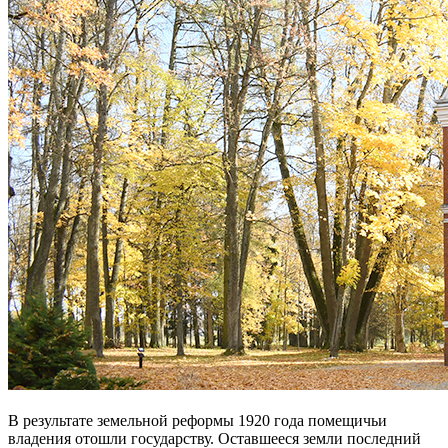
В результате земельной реформы 1920 года помещичьи
владения отошли государству. Оставшееся земли последний