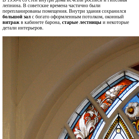
лепнина. В советские времена частично были
перепланированы помещения. Внутри здания сохранился
большой зал
с богато оформленным потолком, оконный
витраж
в кабинете барона,
старые лестницы
и некоторые
детали интерьеров.