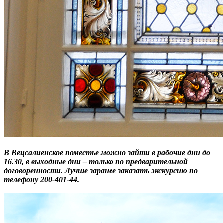
В Вецсалиенское поместье можно зайти в рабочие дни до
16.30, в выходные дни – только по предварительной
договоренности. Лучше заранее заказать экскурсию по
телефону 200-401-44.