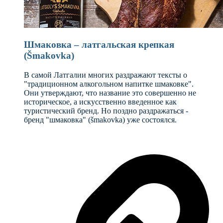
Шмаковка – латгальская крепкая
(Šmakovka)
В самой Латгалии многих раздражают тексты о
"традиционном алкогольном напитке шмаковке".
Они утверждают, что название это совершенно не
историческое, а искусственно введенное как
туристический бренд. Но поздно раздражаться -
бренд "шмаковка" (šmakovka) уже состоялся.