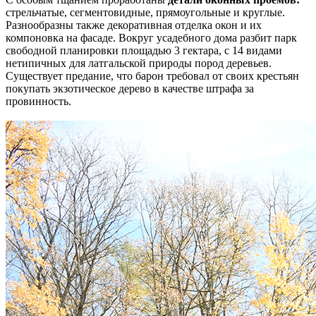
стрельчатые, сегментовидные, прямоугольные и круглые.
Разнообразны также декоративная отделка окон и их
компоновка на фасаде. Вокруг усадебного дома разбит парк
свободной планировки площадью 3 гектара, с 14 видами
нетипичных для латгальской природы пород деревьев.
Существует предание, что барон требовал от своих крестьян
покупать экзотическое дерево в качестве штрафа за
провинность.