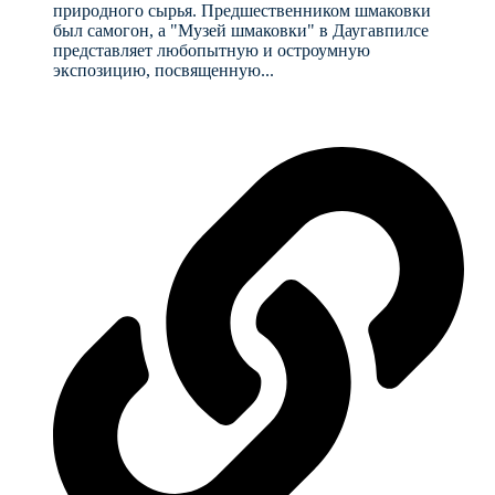
природного сырья. Предшественником шмаковки
был самогон, а "Музей шмаковки" в Даугавпилсе
представляет любопытную и остроумную
экспозицию, посвященную...