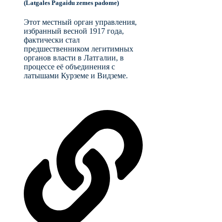
(Latgales Pagaidu zemes padome)
Этот местный орган управления,
избранный весной 1917 года,
фактически стал
предшественником легитимных
органов власти в Латгалии, в
процессе её объединения с
латышами Курземе и Видземе.