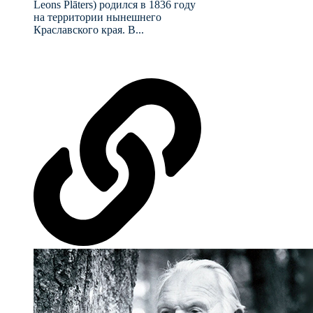
Leons Plāters) родился в 1836 году
на территории нынешнего
Краславского края. В...