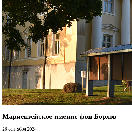
Мариензейское имение фон Борхов
26 сентября 2024