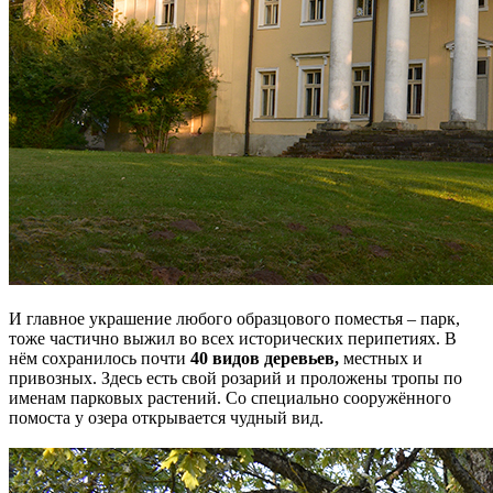
И главное украшение любого образцового поместья – парк,
тоже частично выжил во всех исторических перипетиях. В
нём сохранилось почти
40 видов деревьев,
местных и
привозных. Здесь есть свой розарий и проложены тропы по
именам парковых растений. Со специально сооружённого
помоста у озера открывается чудный вид.