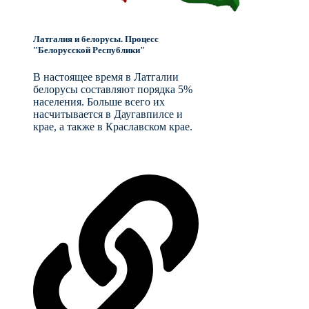
Латгалия и белорусы. Процесс
"Белорусской Республики"
В настоящее время в Латгалии
белорусы составляют порядка 5%
населения. Больше всего их
насчитывается в Даугавпилсе и
крае, а также в Краславском крае.