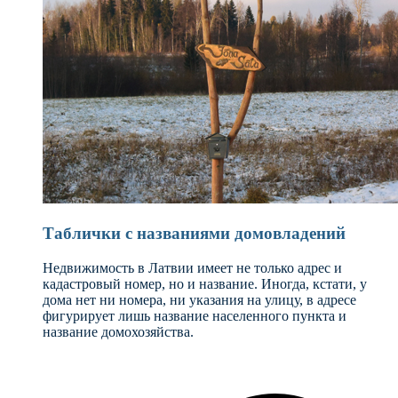
Таблички с названиями домовладений
Недвижимость в Латвии имеет не только адрес и
кадастровый номер, но и название. Иногда, кстати, у
дома нет ни номера, ни указания на улицу, в адресе
фигурирует лишь название населенного пункта и
название домохозяйства.