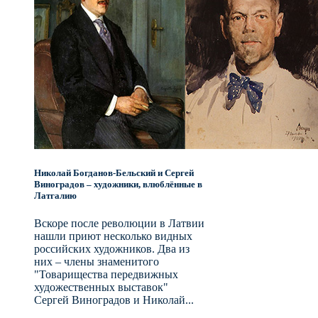
Николай Богданов-Бельский и Сергей
Виноградов – художники, влюблённые в
Латгалию
Вскоре после революции в Латвии
нашли приют несколько видных
российских художников. Два из
них – члены знаменитого
"Товарищества передвижных
художественных выставок"
Сергей Виноградов и Николай...