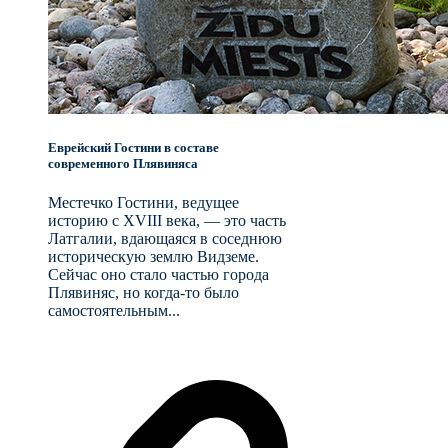
Еврейский Гостини в составе
современного Плявиняса
Местечко Гостини, ведущее
историю с XVIII века, — это часть
Латгалии, вдающаяся в соседнюю
историческую землю Видземе.
Сейчас оно стало частью города
Плявиняс, но когда-то было
самостоятельным...