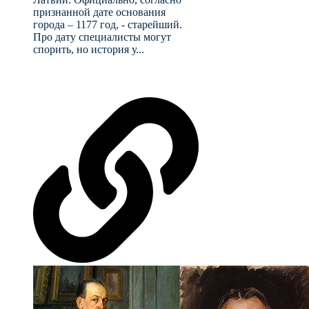
признанной дате основания
города – 1177 год, - старейший.
Про дату специалисты могут
спорить, но история у...