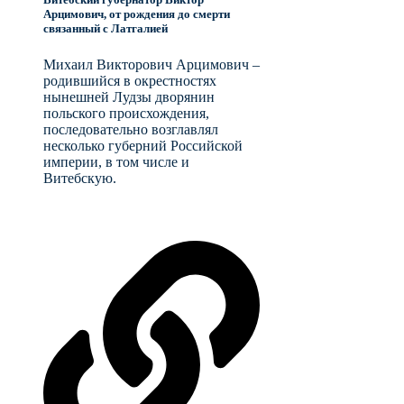
Арцимович, от рождения до смерти
связанный с Латгалией
Михаил Викторович Арцимович –
родившийся в окрестностях
нынешней Лудзы дворянин
польского происхождения,
последовательно возглавлял
несколько губерний Российской
империи, в том числе и
Витебскую.