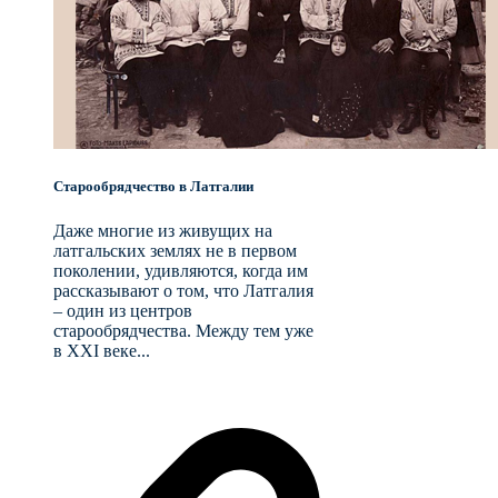
Старообрядчество в Латгалии
Даже многие из живущих на
латгальских землях не в первом
поколении, удивляются, когда им
рассказывают о том, что Латгалия
– один из центров
старообрядчества. Между тем уже
в XXI веке...