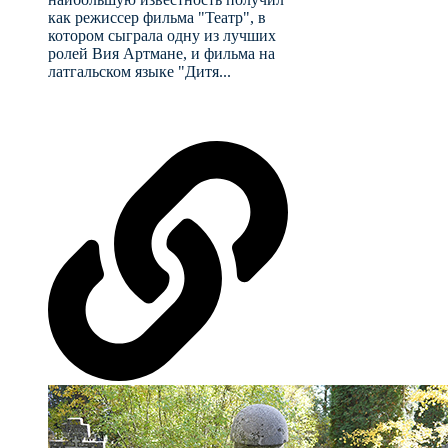
как режиссер фильма "Театр", в
котором сыграла одну из лучших
ролей Вия Артмане, и фильма на
латгальском языке "Дитя...