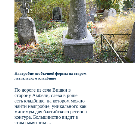
Надгробие необычной формы на старом
латгальском кладбище
По дороге из села Вишки в
сторону Амбели, слева в роще
есть кладбище, на котором можно
найти надгробие, уникального как
минимум для балтийского региона
контура. Большинство видит в
этом памятнике...