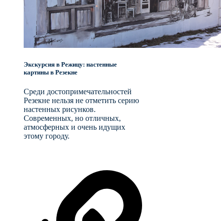
Экскурсия в Режицу: настенные
картины в Резекне
Среди достопримечательностей
Резекне нельзя не отметить серию
настенных рисунков.
Современных, но отличных,
атмосферных и очень идущих
этому городу.