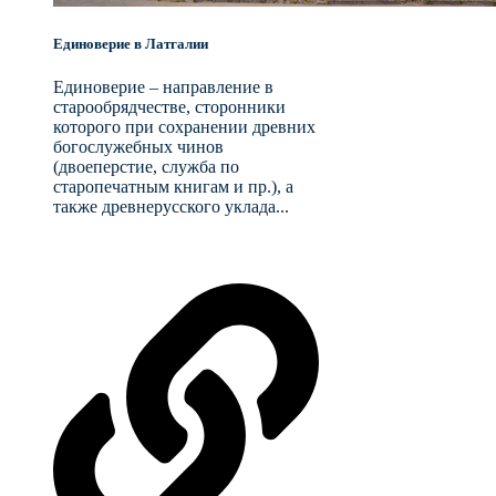
Единоверие в Латгалии
Единоверие – направление в
старообрядчестве, сторонники
которого при сохранении древних
богослужебных чинов
(двоеперстие, служба по
старопечатным книгам и пр.), а
также древнерусского уклада...