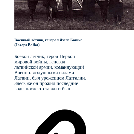
Военный лётчик, генерал Язепс Башко
(Jāzeps Baško)
Боевой лётчик, герой Первой
мировой войны, генерал
латвийской армии, командующий
Военно-воздушными силами
Латвии, был уроженцем Латгалии.
Здесь же он прожил последние
годы после отставки и был...