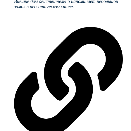
Внешне дом действительно напоминает небольшой
замок в неоготическом стиле.