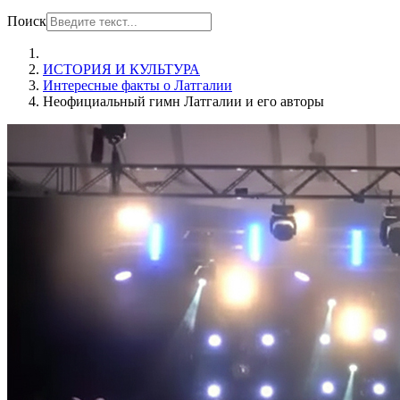
Поиск
ИСТОРИЯ И КУЛЬТУРА
Интересные факты о Латгалии
Неофициальный гимн Латгалии и его авторы