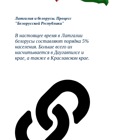
Латгалия и белорусы. Процесс
"Белорусской Республики"
В настоящее время в Латгалии
белорусы составляют порядка 5%
населения. Больше всего их
насчитывается в Даугавпилсе и
крае, а также в Краславском крае.