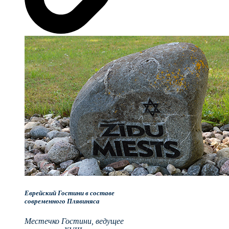
Еврейский Гостини в составе
современного Плявиняса
Местечко Гостини, ведущее