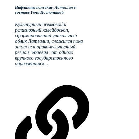
Инфлянты польские. Латгалия в
составе Речи Посполитой
Культурный, языковой и
религиозный калейдоскоп,
сформировавший уникальный
облик Латгалии, сложился пока
этот историко-культурный
регион "кочевал" от одного
крупного государственного
образования к...