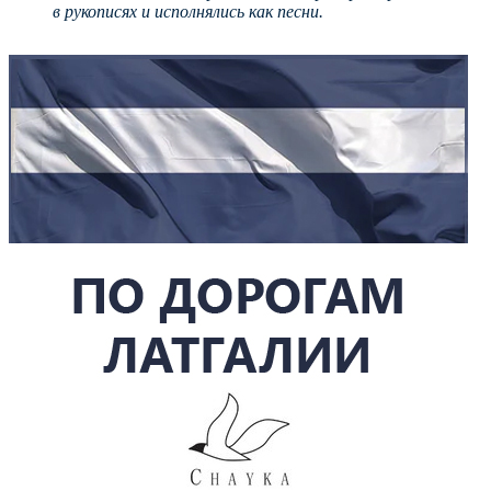
в рукописях и исполнялись как песни.