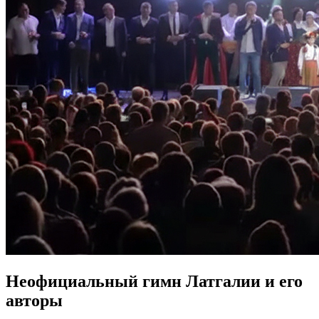
Неофициальный гимн Латгалии и его
авторы